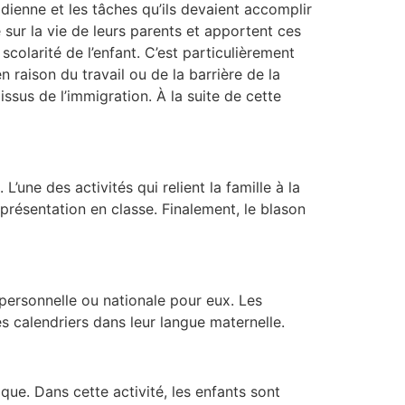
otidienne et les tâches qu’ils devaient accomplir
 sur la vie de leurs parents et apportent ces
scolarité de l’enfant. C’est particulièrement
 raison du travail ou de la barrière de la
ssus de l’immigration. À la suite de cette
une des activités qui relient la famille à la
 présentation en classe. Finalement, le blason
 personnelle ou nationale pour eux. Les
s calendriers dans leur langue maternelle.
que. Dans cette activité, les enfants sont