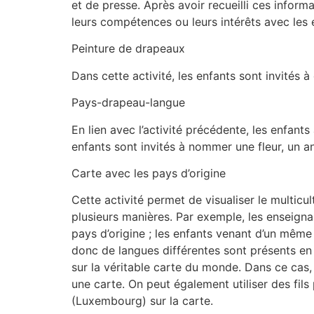
et de presse. Après avoir recueilli ces infor
leurs compétences ou leurs intérêts avec les e
Peinture de drapeaux
Dans cette activité, les enfants sont invités 
Pays-drapeau-langue
En lien avec l’activité précédente, les enfants
enfants sont invités à nommer une fleur, un a
Carte avec les pays d’origine
Cette activité permet de visualiser le multicul
plusieurs manières. Par exemple, les enseign
pays d’origine ; les enfants venant d’un même
donc de langues différentes sont présents en 
sur la véritable carte du monde. Dans ce cas,
une carte. On peut également utiliser des fils
(Luxembourg) sur la carte.