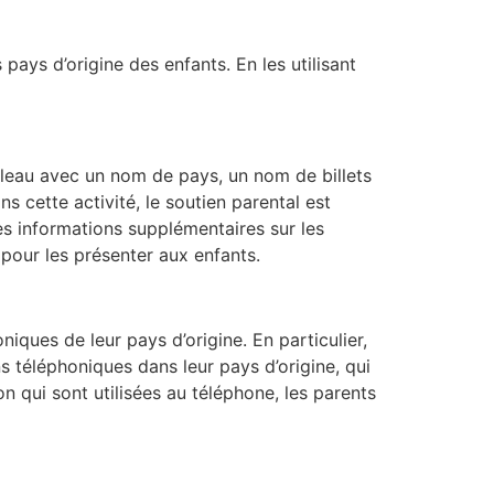
pays d’origine des enfants. En les utilisant
ableau avec un nom de pays, un nom de billets
 cette activité, le soutien parental est
es informations supplémentaires sur les
 pour les présenter aux enfants.
iques de leur pays d’origine. En particulier,
s téléphoniques dans leur pays d’origine, qui
n qui sont utilisées au téléphone, les parents