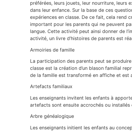
préférées, leurs jouets, leur nourriture, leurs 
dans leur enfance. Sur la base de ces questio
expériences en classe. De ce fait, cela rend cr
important pour les parents qui ne peuvent pas 
langue. Cette activité peut ainsi donner de l’
activité, un livre d’histoires de parents est réa
Armoiries de famille
La participation des parents peut se produire 
classe est la création d’un blason familial re
de la famille est transformé en affiche et est
Artefacts familiaux
Les enseignants invitent les enfants à apport
artefacts sont ensuite accrochés ou installés
Arbre généalogique
Les enseignants initient les enfants au concep