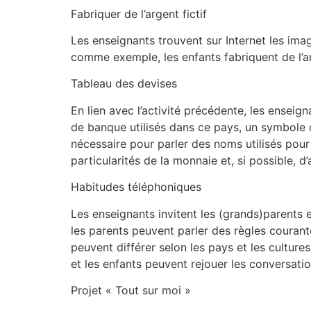
Fabriquer de l’argent fictif
Les enseignants trouvent sur Internet les image
comme exemple, les enfants fabriquent de l’arg
Tableau des devises
En lien avec l’activité précédente, les ensei
de banque utilisés dans ce pays, un symbole d
nécessaire pour parler des noms utilisés pour
particularités de la monnaie et, si possible, 
Habitudes téléphoniques
Les enseignants invitent les (grands)parents e
les parents peuvent parler des règles courant
peuvent différer selon les pays et les culture
et les enfants peuvent rejouer les conversati
Projet « Tout sur moi »