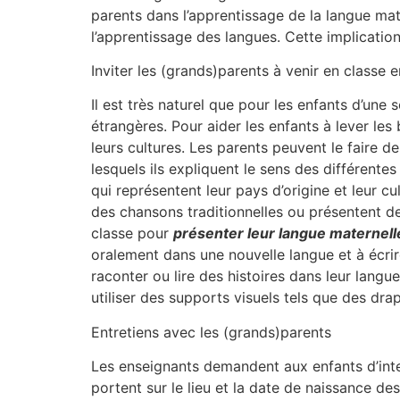
parents dans l’apprentissage de la langue mat
l’apprentissage des langues. Cette implication
Inviter les (grands)parents à venir en classe 
Il est très naturel que pour les enfants d’une
étrangères. Pour aider les enfants à lever les 
leurs cultures. Les parents peuvent le faire d
lesquels ils expliquent le sens des différentes
qui représentent leur pays d’origine et leur c
des chansons traditionnelles ou présentent des
classe pour
présenter leur langue maternell
oralement dans une nouvelle langue et à écrir
raconter ou lire des histoires dans leur langu
utiliser des supports visuels tels que des dra
Entretiens avec les (grands)parents
Les enseignants demandent aux enfants d’inter
portent sur le lieu et la date de naissance des